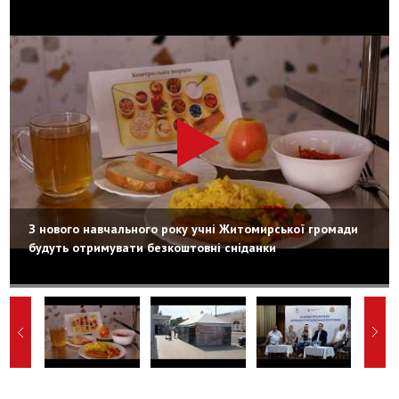
З нового навчального року учні Житомирської громади
будуть отримувати безкоштовні сніданки