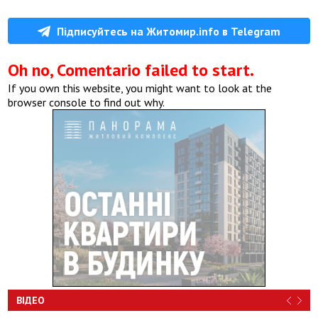
Підписуйтесь на Житомир.info в Telegram
Oh no, Comentario failed to start.
If you own this website, you might want to look at the
browser console to find out why.
ВІДЕО