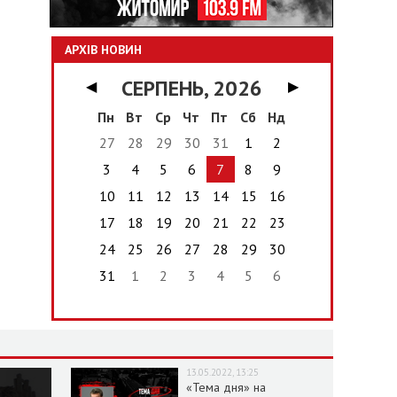
АРХІВ НОВИН
СЕРПЕНЬ, 2026
◀
▶
Пн
Вт
Ср
Чт
Пт
Сб
Нд
27
28
29
30
31
1
2
3
4
5
6
7
8
9
10
11
12
13
14
15
16
17
18
19
20
21
22
23
24
25
26
27
28
29
30
31
1
2
3
4
5
6
13.05.2022, 13:25
«Тема дня» на