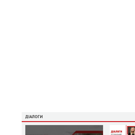
ДІАЛОГИ