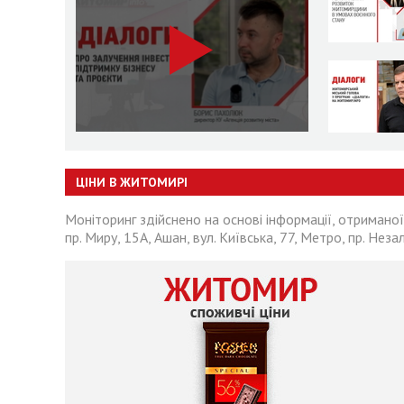
ЦІНИ В ЖИТОМИРІ
Моніторинг здійснено на основі інформації, отриманої
пр. Миру, 15А, Ашан, вул. Київська, 77, Метро, пр. Неза