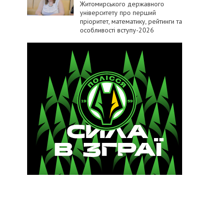
Житомирського державного
університету про перший
пріоритет, математику, рейтинги та
особливості вступу-2026