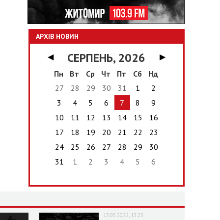
АРХІВ НОВИН
СЕРПЕНЬ, 2026
◀
▶
Пн
Вт
Ср
Чт
Пт
Сб
Нд
27
28
29
30
31
1
2
3
4
5
6
7
8
9
10
11
12
13
14
15
16
17
18
19
20
21
22
23
24
25
26
27
28
29
30
31
1
2
3
4
5
6
13.05.2022, 13:25