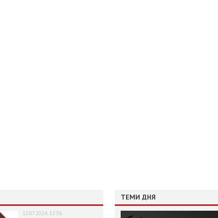
ТЕМИ ДНЯ
12.07.2024, 12:36