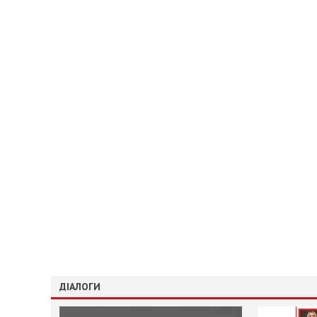
ДІАЛОГИ