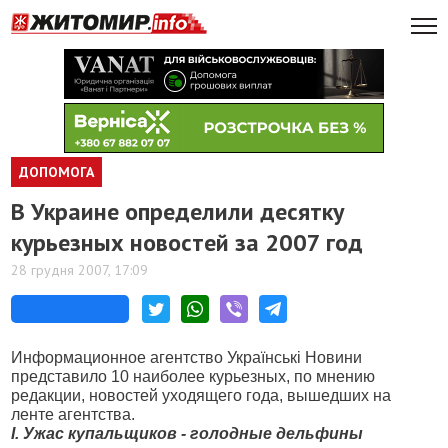
ДОПОМОГА
В Украине определили десятку
курьезных новостей за 2007 год
28 грудня 2007, 17:09
Информационное агентство Українські Новини
представило 10 наиболее курьезных, по мнению
редакции, новостей уходящего года, вышедших на
ленте агентства.
I. Ужас купальщиков - голодные дельфины