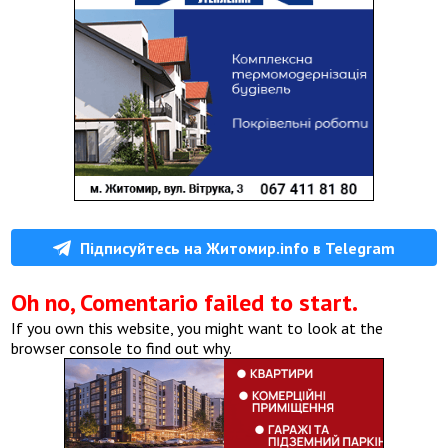
Підписуйтесь на Житомир.info в Telegram
Oh no, Comentario failed to start.
If you own this website, you might want to look at the
browser console to find out why.