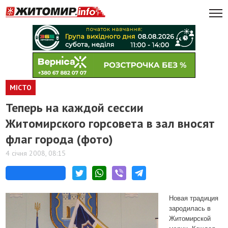
МІСТО
Теперь на каждой сессии
Житомирского горсовета в зал вносят
флаг города (фото)
4 січня 2008, 08:15
Новая традиция
зародилась в
Житомирской