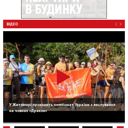
ВІДЕО
У Житомирі проходить чемпіонат України з веслування
на човнах «Дракон»