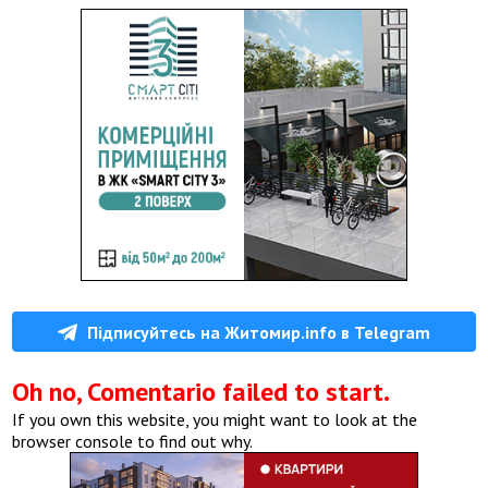
Підписуйтесь на Житомир.info в Telegram
Oh no, Comentario failed to start.
If you own this website, you might want to look at the
browser console to find out why.