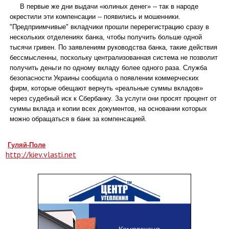
В первые же дни выдачи «юлиных денег» -- так в народе
окрестили эти компенсации -- появились и мошенники.
"Предприимчивые" вкладчики прошли перерегистрацию сразу в
нескольких отделениях банка, чтобы получить больше одной
тысячи гривен. По заявлениям руководства банка, такие действия
бессмысленны, поскольку централизованная система не позволит
получить деньги по одному вкладу более одного раза. Служба
безопасности Украины сообщила о появлении коммерческих
фирм, которые обещают вернуть «реальные суммы вкладов»
через судебный иск к Сбербанку. За услуги они просят процент от
суммы вклада и копии всех документов, на основании которых
можно обращаться в банк за компенсацией.
Гуляй-Поле
http://kiev.vlasti.net