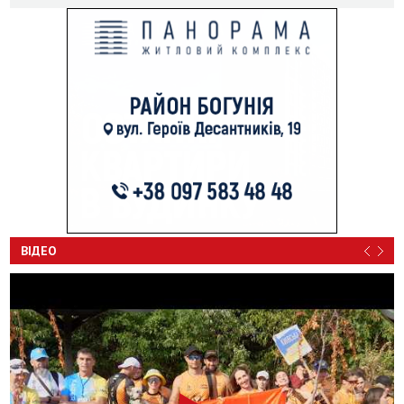
ВІДЕО