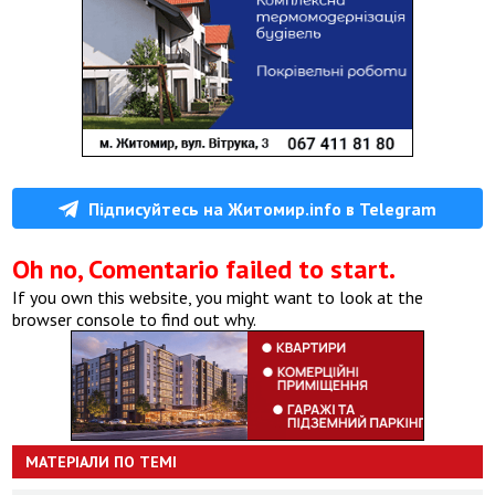
Підписуйтесь на Житомир.info в Telegram
Oh no, Comentario failed to start.
If you own this website, you might want to look at the
browser console to find out why.
МАТЕРІАЛИ ПО ТЕМІ