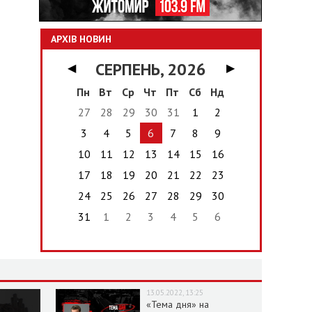
АРХІВ НОВИН
СЕРПЕНЬ, 2026
◀
▶
Пн
Вт
Ср
Чт
Пт
Сб
Нд
27
28
29
30
31
1
2
3
4
5
6
7
8
9
10
11
12
13
14
15
16
17
18
19
20
21
22
23
24
25
26
27
28
29
30
31
1
2
3
4
5
6
13.05.2022, 13:25
«Тема дня» на