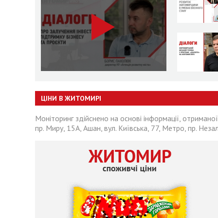
ЦІНИ В ЖИТОМИРІ
Моніторинг здійснено на основі інформації, отриманої
пр. Миру, 15А, Ашан, вул. Київська, 77, Метро, пр. Неза