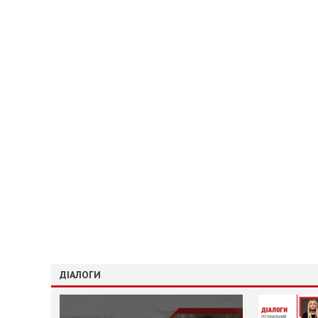
ДІАЛОГИ