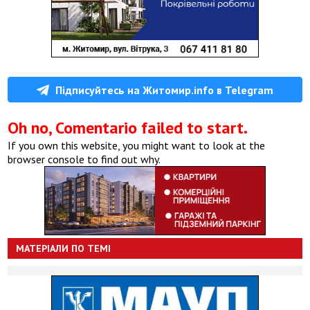
Підписуйтесь на Житомир.info в Telegram
Oh no, Comentario failed to start.
If you own this website, you might want to look at the
browser console to find out why.
МАТЕРІАЛИ ПО ТЕМІ