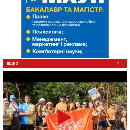
ВІДЕО