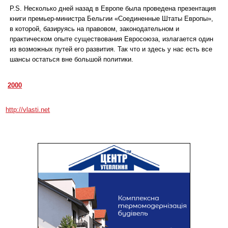
P.S. Несколько дней назад в Европе была проведена презентация
книги премьер-министра Бельгии «Соединенные Штаты Европы»,
в которой, базируясь на правовом, законодательном и
практическом опыте существования Евросоюза, излагается один
из возможных путей его развития. Так что и здесь у нас есть все
шансы остаться вне большой политики.
2000
http://vlasti.net