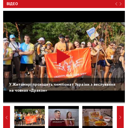
ВІДЕО
У Житомирі проходить чемпіонат України з веслування
на човнах «Дракон»