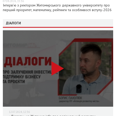
07.08.2026, 15:36
Інтерв’ю з ректором Житомирського державного університету про
перший пріоритет, математику, рейтинги та особливості вступу-2026
ДІАЛОГИ
12.07.2024, 12:36