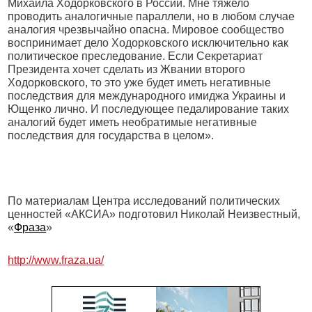
Михаила Ходорковского в России. Мне тяжело
проводить аналогичные параллели, но в любом случае
аналогия чрезвычайно опасна. Мировое сообщество
воспринимает дело Ходорковского исключительно как
политическое преследование. Если Секретариат
Президента хочет сделать из Жвании второго
Ходорковского, то это уже будет иметь негативные
последствия для международного имиджа Украины и
Ющенко лично. И последующее педалирование таких
аналогий будет иметь необратимые негативные
последствия для государства в целом».
По материалам Центра исследований политических
ценностей «АКСИА» подготовил Николай Неизвестный,
«
Фраза
»
http://www.fraza.ua/