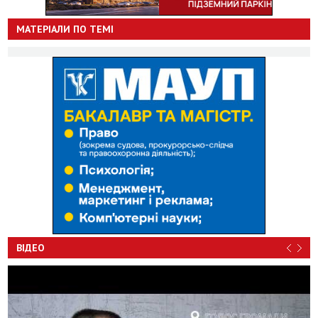
МАТЕРІАЛИ ПО ТЕМІ
ВІДЕО