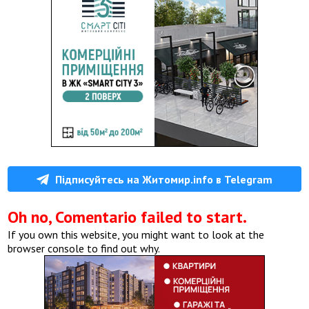
Підписуйтесь на Житомир.info в Telegram
Oh no, Comentario failed to start.
If you own this website, you might want to look at the
browser console to find out why.