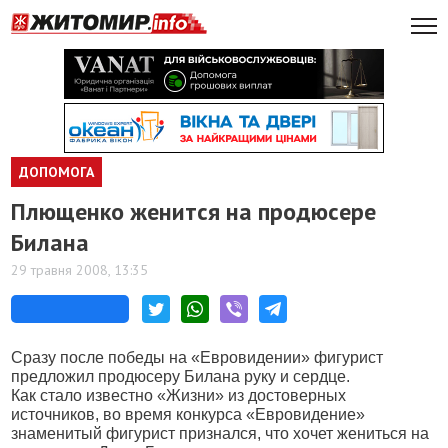
ДОПОМОГА
Плющенко женится на продюсере
Билана
29 травня 2008, 13:35
Сразу после победы на «Евровидении» фигурист
предложил продюсеру Билана руку и сердце.
Как стало известно «Жизни» из достоверных
источников, во время конкурса «Евровидение»
знаменитый фигурист признался, что хочет жениться на