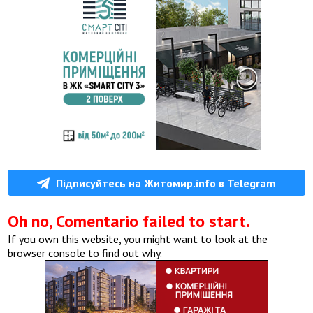
Підписуйтесь на Житомир.info в Telegram
Oh no, Comentario failed to start.
If you own this website, you might want to look at the
browser console to find out why.