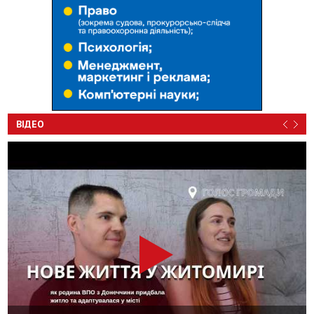
ВІДЕО