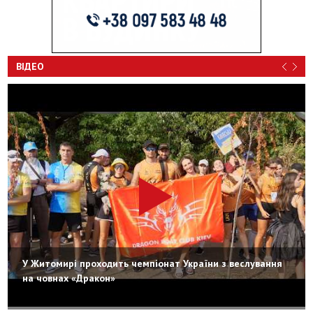
ВІДЕО
У Житомирі проходить чемпіонат України з веслування
на човнах «Дракон»