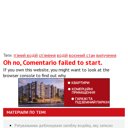
Теги:
п’яний водій
сп’яніння
водій
воєнний стан
вилучення
Oh no, Comentario failed to start.
If you own this website, you might want to look at the
browser console to find out why.
МАТЕРІАЛИ ПО ТЕМІ
Рятувальники деблокували загиблу водійку, яку затисло