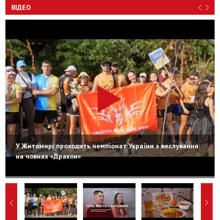
ВІДЕО
У Житомирі проходить чемпіонат України з веслування
на човнах «Дракон»