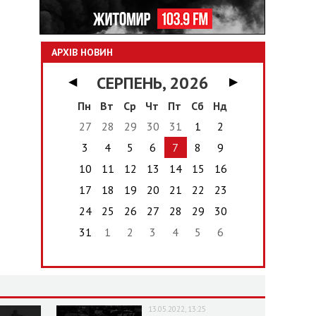
АРХІВ НОВИН
СЕРПЕНЬ, 2026
◀
▶
Пн
Вт
Ср
Чт
Пт
Сб
Нд
27
28
29
30
31
1
2
3
4
5
6
7
8
9
10
11
12
13
14
15
16
17
18
19
20
21
22
23
24
25
26
27
28
29
30
31
1
2
3
4
5
6
13.05.2022, 13:25