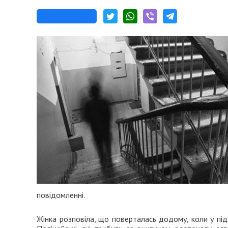
повідомленні.
Жінка розповіла, що поверталась додому, коли у під’