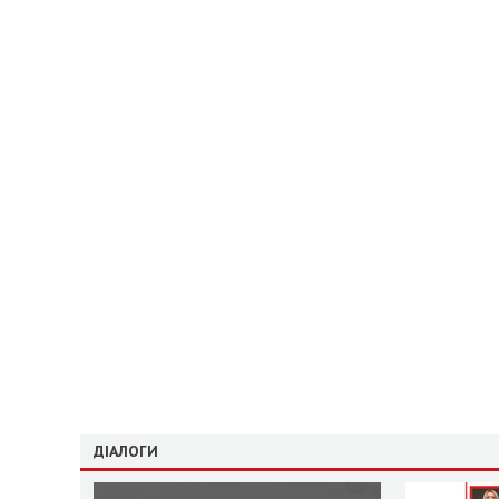
ДІАЛОГИ