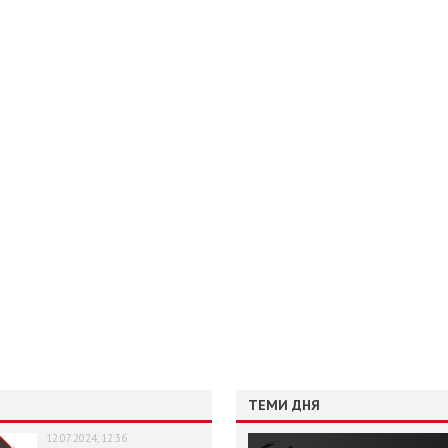
ТЕМИ ДНЯ
12.07.2024, 12:36