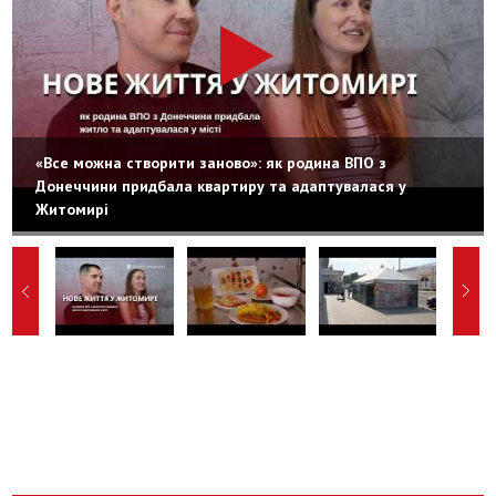
«Все можна створити заново»: як родина ВПО з
Донеччини придбала квартиру та адаптувалася у
Житомирі