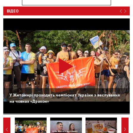
ВІДЕО
У Житомирі проходить чемпіонат України з веслування
на човнах «Дракон»