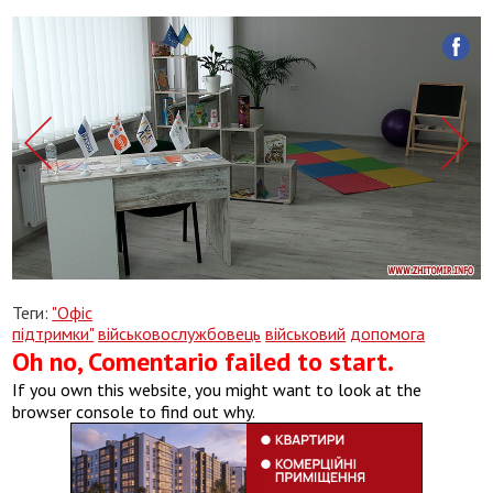
Теги:
"Офіс
підтримки"
військовослужбовець
військовий
допомога
Oh no, Comentario failed to start.
If you own this website, you might want to look at the
browser console to find out why.