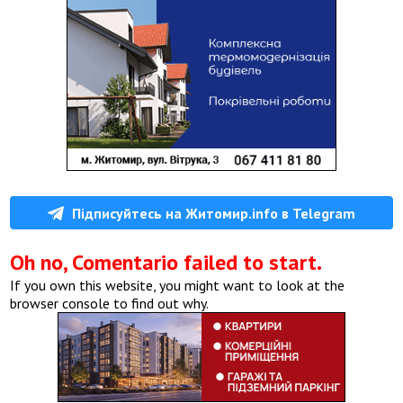
Підписуйтесь на Житомир.info в Telegram
Oh no, Comentario failed to start.
If you own this website, you might want to look at the
browser console to find out why.