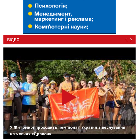
ВІДЕО
У Житомирі проходить чемпіонат України з веслування
на човнах «Дракон»