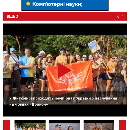
ВІДЕО
У Житомирі проходить чемпіонат України з веслування
на човнах «Дракон»