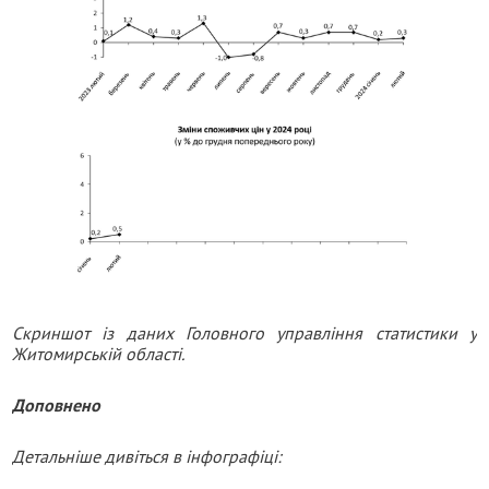
Скриншот із даних Головного управління статистики у
Житомирській області.
Доповнено
Детальніше дивіться в інфографіці: