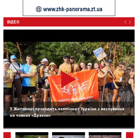
ВІДЕО
У Житомирі проходить чемпіонат України з веслування
на човнах «Дракон»