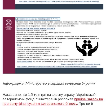
Інфографіка: Міністерство у справах ветеранів України
Нагадаємо, до 1,5 млн грн на власну справу: Український
ветеранський фонд Мінветеранів розпочав
прийом заявок на
програму фінансування ветеранського бізнесу
. Про це 6