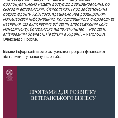
пропонуватимемо надати доступ до держзамовлення, бо
сьогодні ветеранський бізнес також і про забезпечення
потреб фронту. Крім того, працюємо над розширенням
можливостей інформаційно-консультаційного супроводу та
навчання, що включатиме всі етапи впровадження кейс-
менеджменту. Ветеранське підприємництво – має стати
впізнаваним брендом. Не тільки в Україні
”, – наголошує
Олександр Порхун.
Більше інформації щодо актуальних програм фінансової
підтримки – у нашому інфо-гайді: