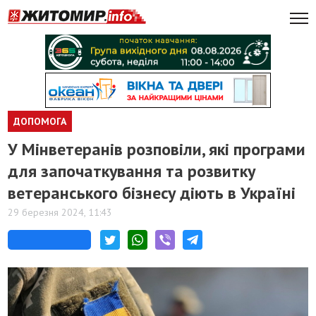
ДОПОМОГА
У Мінветеранів розповіли, які програми
для започаткування та розвитку
ветеранського бізнесу діють в Україні
29 березня 2024, 11:43