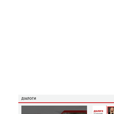
ДІАЛОГИ