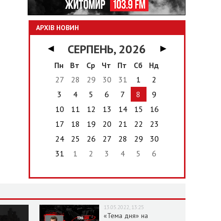
АРХІВ НОВИН
СЕРПЕНЬ, 2026
◀
▶
Пн
Вт
Ср
Чт
Пт
Сб
Нд
27
28
29
30
31
1
2
3
4
5
6
7
8
9
10
11
12
13
14
15
16
17
18
19
20
21
22
23
24
25
26
27
28
29
30
31
1
2
3
4
5
6
13.05.2022, 13:25
«Тема дня» на