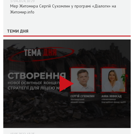
17.04.2024, 10:29
Мер Житомира Сергій Сухомлин у програмі «Діалоги» на
Житомир.info
ТЕМИ ДНЯ
13.05.2022, 13:25