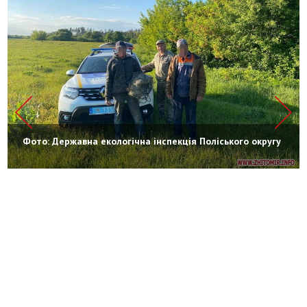
Фото: Державна екологічна інспекція Поліського округу