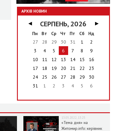
АРХІВ НОВИН
СЕРПЕНЬ, 2026
◀
▶
Пн
Вт
Ср
Чт
Пт
Сб
Нд
27
28
29
30
31
1
2
3
4
5
6
7
8
9
10
11
12
13
14
15
16
17
18
19
20
21
22
23
24
25
26
27
28
29
30
31
1
2
3
4
5
6
13.05.2022, 13:25
«Тема дня» на
Житомир.info: керівник