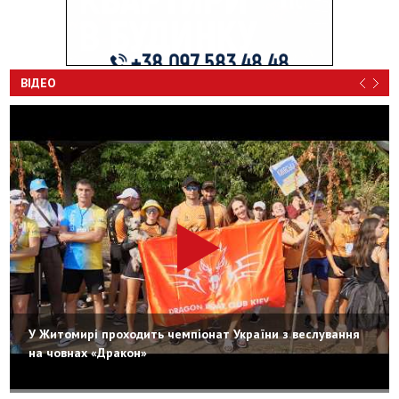
ВІДЕО
У Житомирі проходить чемпіонат України з веслування
на човнах «Дракон»