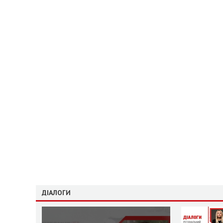
ДІАЛОГИ