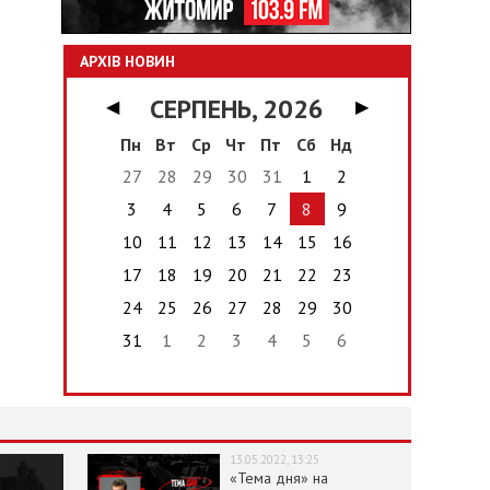
АРХІВ НОВИН
СЕРПЕНЬ, 2026
◀
▶
Пн
Вт
Ср
Чт
Пт
Сб
Нд
27
28
29
30
31
1
2
3
4
5
6
7
8
9
10
11
12
13
14
15
16
17
18
19
20
21
22
23
24
25
26
27
28
29
30
31
1
2
3
4
5
6
13.05.2022, 13:25
«Тема дня» на