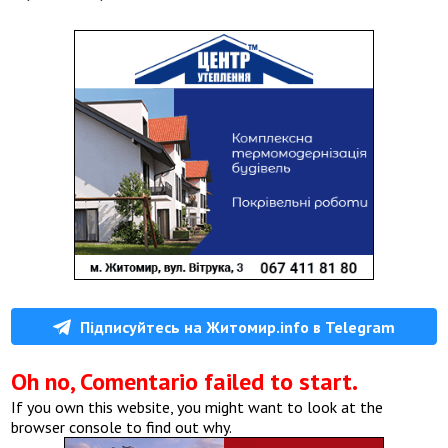
Підписуйтесь на Житомир.info в Telegram
Oh no, Comentario failed to start.
If you own this website, you might want to look at the
browser console to find out why.