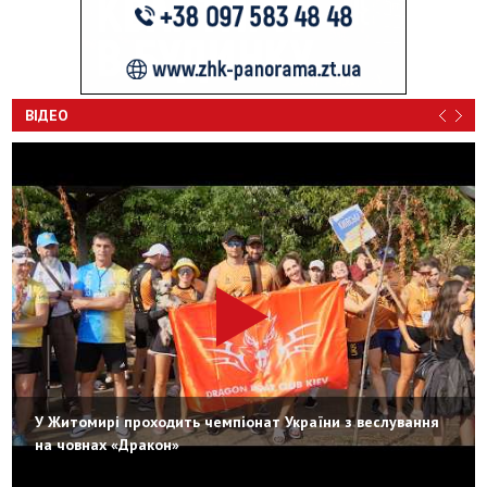
ВІДЕО
У Житомирі проходить чемпіонат України з веслування
на човнах «Дракон»