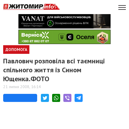
ДОПОМОГА
Павлович розповіла всі таємниці
спільного життя із Сином
Ющенка.ФОТО
21 липня 2008, 16:14