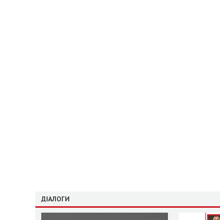
ДІАЛОГИ