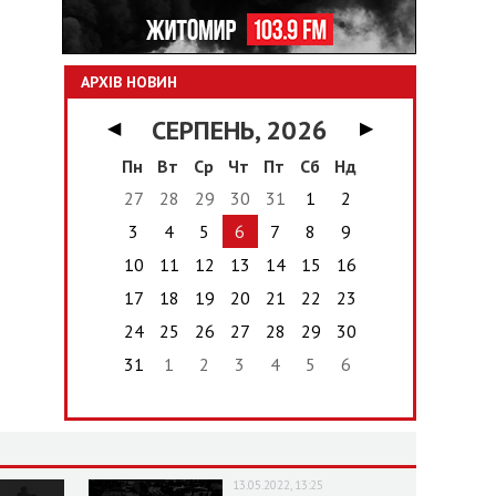
АРХІВ НОВИН
СЕРПЕНЬ, 2026
◀
▶
Пн
Вт
Ср
Чт
Пт
Сб
Нд
27
28
29
30
31
1
2
3
4
5
6
7
8
9
10
11
12
13
14
15
16
17
18
19
20
21
22
23
24
25
26
27
28
29
30
31
1
2
3
4
5
6
13.05.2022, 13:25