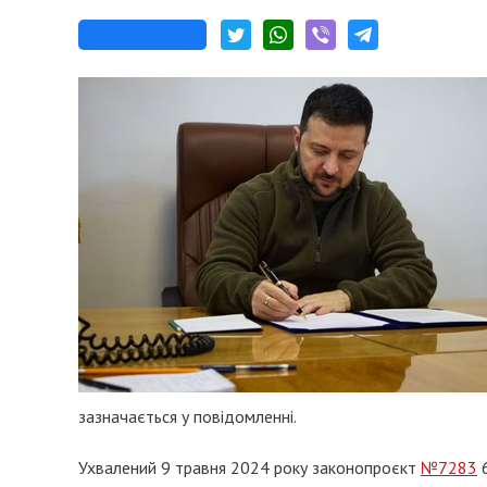
зазначається у повідомленні.
Ухвалений 9 травня 2024 року законопроєкт
№7283
6