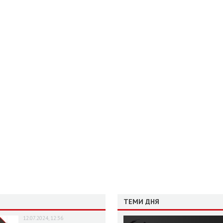
ТЕМИ ДНЯ
12.07.2024, 12:36