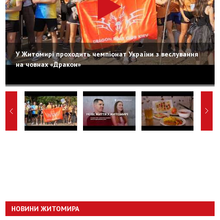
У Житомирі проходить чемпіонат України з веслування
на човнах «Дракон»
НОВИНИ ЖИТОМИРА