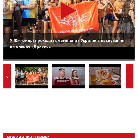
У Житомирі проходить чемпіонат України з веслування
на човнах «Дракон»
НОВИНИ ЖИТОМИРА