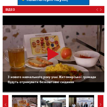
ВІДЕО
З нового навчального року учні Житомирської громади
будуть отримувати безкоштовні сніданки