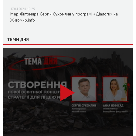
17.04.2024, 10:29
Мер Житомира Сергій Сухомлин у програмі «Діалоги» на
Житомир.info
ТЕМИ ДНЯ