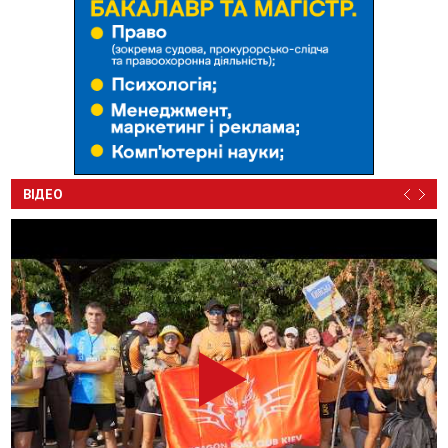
ВІДЕО