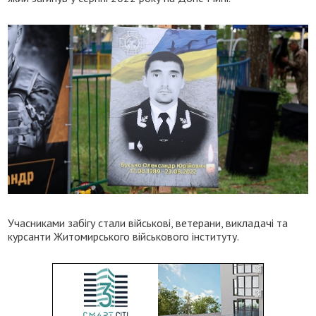
Учасниками забігу стали військові, ветерани, викладачі та
курсанти Житомирського військового інституту.