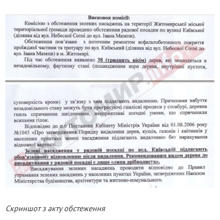
Скриншот з акту обстеження