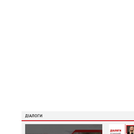
ДІАЛОГИ