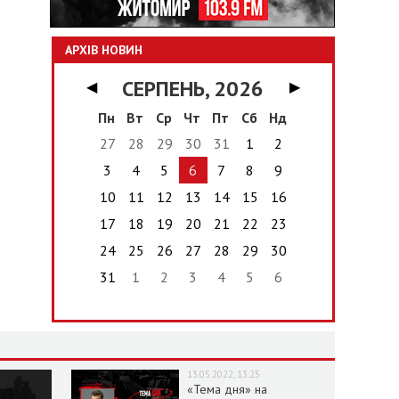
АРХІВ НОВИН
СЕРПЕНЬ, 2026
◀
▶
Пн
Вт
Ср
Чт
Пт
Сб
Нд
27
28
29
30
31
1
2
3
4
5
6
7
8
9
10
11
12
13
14
15
16
17
18
19
20
21
22
23
24
25
26
27
28
29
30
31
1
2
3
4
5
6
13.05.2022, 13:25
«Тема дня» на