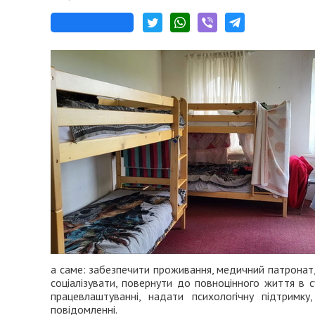
а саме: забезпечити проживання, медичний патронат, 
соціалізувати, повернути до повноцінного життя в 
працевлаштуванні, надати психологічну підтрим
повідомленні.