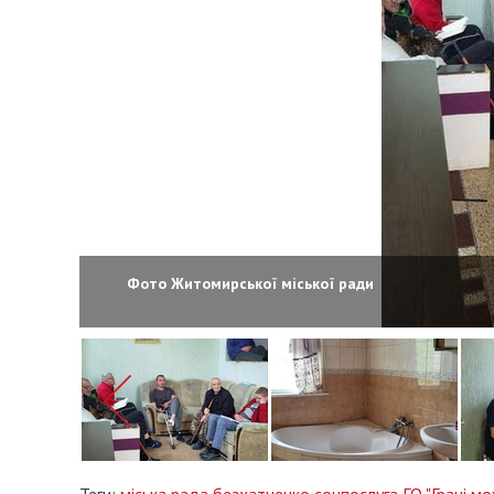
Фото Житомирської міської ради