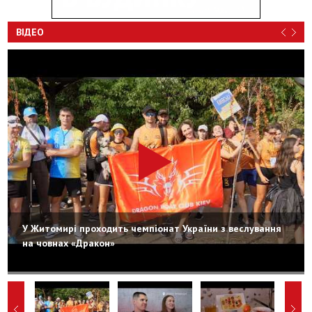
ВІДЕО
У Житомирі проходить чемпіонат України з веслування
на човнах «Дракон»