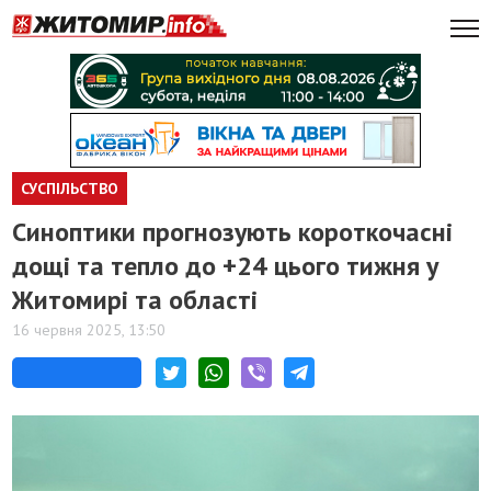
СУСПІЛЬСТВО
Синоптики прогнозують короткочасні
дощі та тепло до +24 цього тижня у
Житомирі та області
16 червня 2025, 13:50