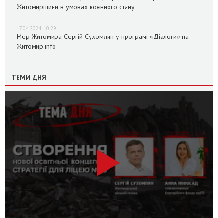
Житомирщини в умовах воєнного стану
17.04.2024, 10:29
Мер Житомира Сергій Сухомлин у програмі «Діалоги» на
Житомир.info
ТЕМИ ДНЯ