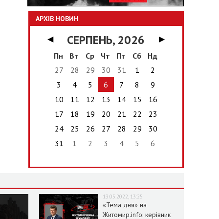
АРХІВ НОВИН
СЕРПЕНЬ, 2026
◀
▶
Пн
Вт
Ср
Чт
Пт
Сб
Нд
27
28
29
30
31
1
2
3
4
5
6
7
8
9
10
11
12
13
14
15
16
17
18
19
20
21
22
23
24
25
26
27
28
29
30
31
1
2
3
4
5
6
13.05.2022, 13:25
«Тема дня» на
Житомир.info: керівник