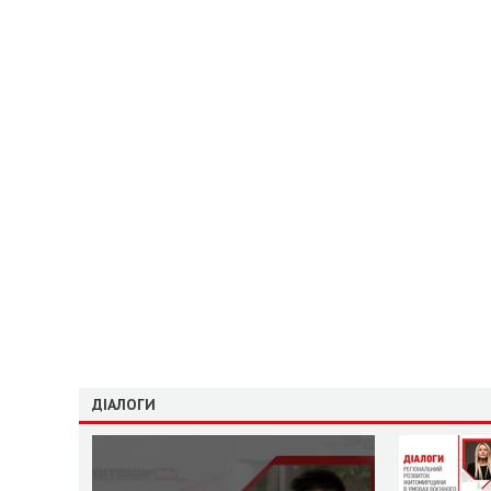
ДІАЛОГИ