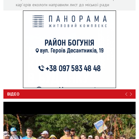
кар’єрів екологи направили лист до міської ради
ВІДЕО