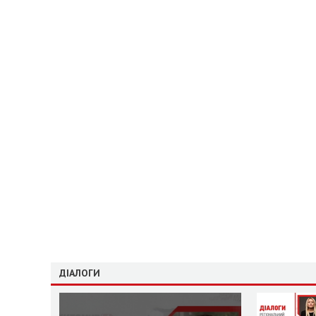
ДІАЛОГИ