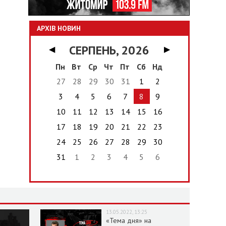
АРХІВ НОВИН
СЕРПЕНЬ, 2026
◀
▶
Пн
Вт
Ср
Чт
Пт
Сб
Нд
27
28
29
30
31
1
2
3
4
5
6
7
8
9
10
11
12
13
14
15
16
17
18
19
20
21
22
23
24
25
26
27
28
29
30
31
1
2
3
4
5
6
13.05.2022, 13:25
«Тема дня» на