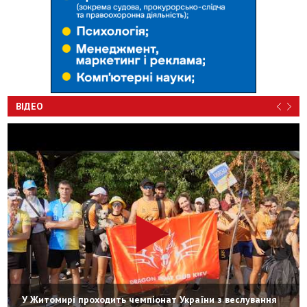
ВІДЕО
У Житомирі проходить чемпіонат України з веслування