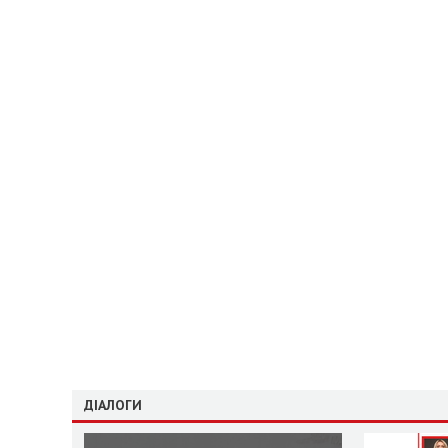
ДІАЛОГИ