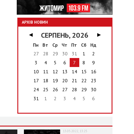
АРХІВ НОВИН
СЕРПЕНЬ, 2026
◀
▶
Пн
Вт
Ср
Чт
Пт
Сб
Нд
27
28
29
30
31
1
2
3
4
5
6
7
8
9
10
11
12
13
14
15
16
17
18
19
20
21
22
23
24
25
26
27
28
29
30
31
1
2
3
4
5
6
13.05.2022, 13:25