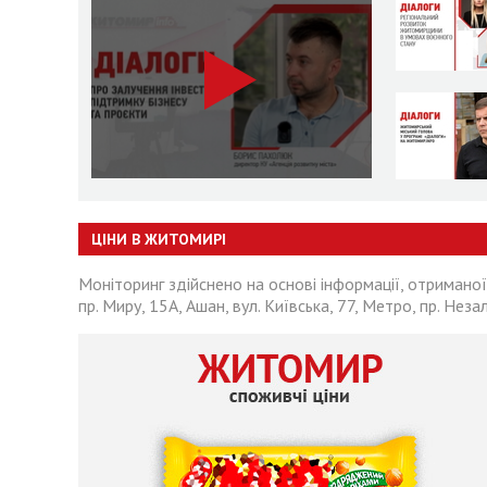
ЦІНИ В ЖИТОМИРІ
Моніторинг здійснено на основі інформації, отриманої
пр. Миру, 15А, Ашан, вул. Київська, 77, Метро, пр. Неза