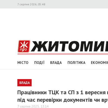
7 серпня 2026, 05:48
МІСТО
ПОДІЇ
ВЛАДА
ПОЛІТИКА
ЕКОНОМІ
ВЛАДА
Працівники ТЦК та СП з 1 вересня
під час перевірки документів чи в
7 серпня 2025, 13:14