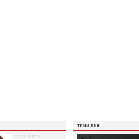
ТЕМИ ДНЯ
12.07.2024, 12:36