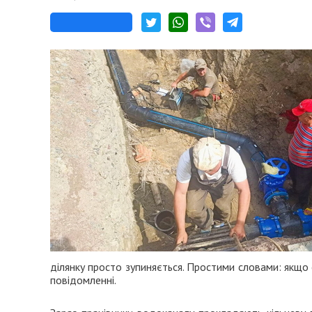
ділянку просто зупиняється. Простими словами: якщо 
повідомленні.