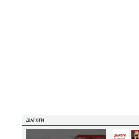
ДІАЛОГИ