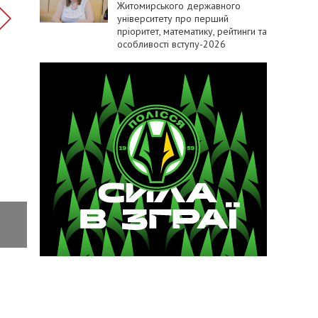
Житомирського державного
університету про перший
пріоритет, математику, рейтинги та
особливості вступу-2026