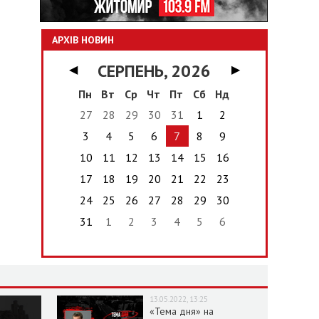
АРХІВ НОВИН
СЕРПЕНЬ, 2026
◀
▶
Пн
Вт
Ср
Чт
Пт
Сб
Нд
27
28
29
30
31
1
2
3
4
5
6
7
8
9
10
11
12
13
14
15
16
17
18
19
20
21
22
23
24
25
26
27
28
29
30
31
1
2
3
4
5
6
13.05.2022, 13:25
«Тема дня» на