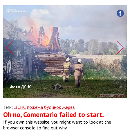
Фото ДСНС
Теги:
ДСНС
пожежа
будинок
Жерев
Oh no, Comentario failed to start.
If you own this website, you might want to look at the
browser console to find out why.