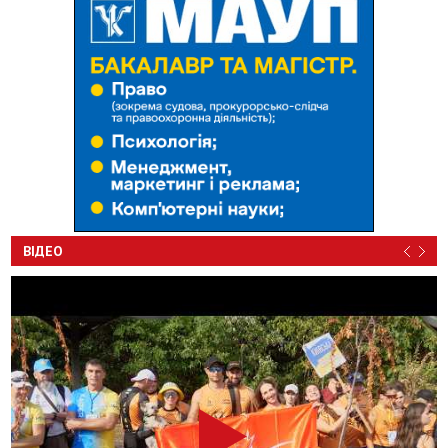
ВІДЕО