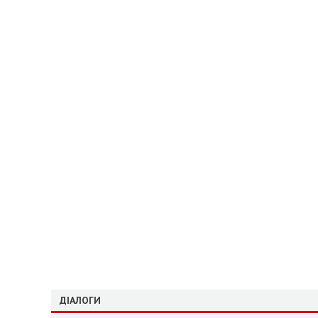
ДІАЛОГИ