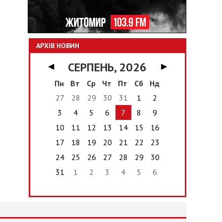
АРХІВ НОВИН
СЕРПЕНЬ, 2026
◀
▶
Пн
Вт
Ср
Чт
Пт
Сб
Нд
27
28
29
30
31
1
2
3
4
5
6
7
8
9
10
11
12
13
14
15
16
17
18
19
20
21
22
23
24
25
26
27
28
29
30
31
1
2
3
4
5
6