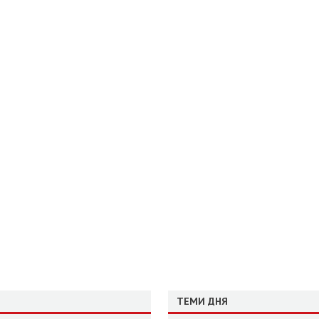
ТЕМИ ДНЯ