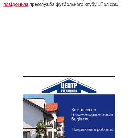
повідомила
пресслужба футбольного клубу «Полісся».